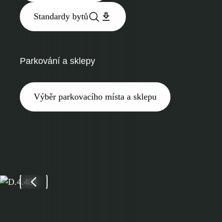
Standardy bytů
Parkování a sklepy
Výběr parkovacího místa a sklepu