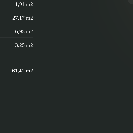
1,91 m2
27,17 m2
16,93 m2
3,25 m2
61,41 m2