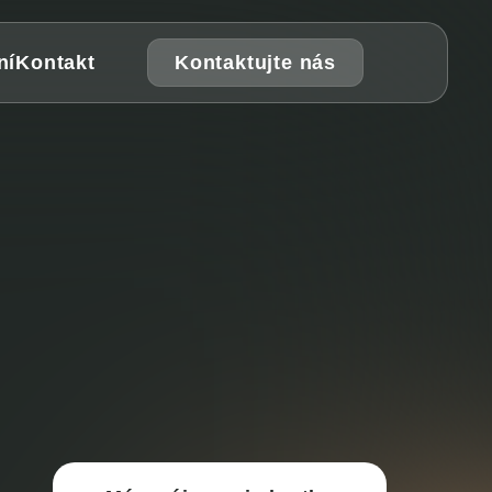
Kontaktujte nás
ní
Kontakt