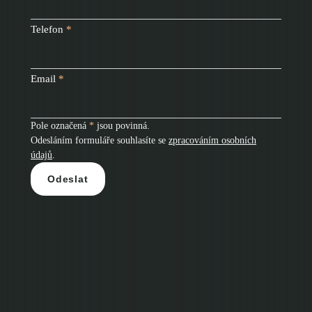
Telefon
*
Email
*
Pole označená
*
jsou povinná.
Odesláním formuláře souhlasíte se
zpracováním osobních
údajů
.
Odeslat