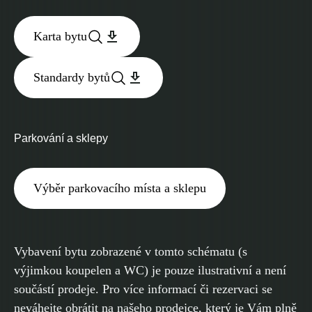
Karta bytu
Standardy bytů
Parkování a sklepy
Výběr parkovacího místa a sklepu
Vybavení bytu zobrazené v tomto schématu (s
výjimkou koupelen a WC) je pouze ilustrativní a není
součástí prodeje. Pro více informací či rezervaci se
neváhejte obrátit na našeho prodejce, který je Vám plně